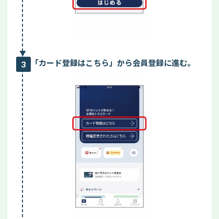
「カード登録はこちら」から会員登録に進む。
3