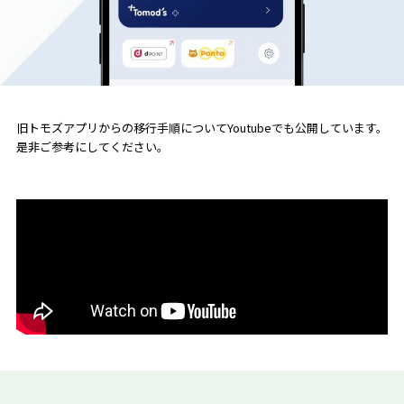
旧トモズアプリからの移行手順についてYoutubeでも公開しています。
是非ご参考にしてください。