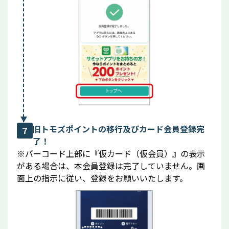
旧トモズポイントの移行及びカード会員登録完
7
了！
※バーコード上部に『仮カード（仮会員）』の表示
がある場合は、本会員登録は完了していません。画
面上の指示に従い、登録をお願いいたします。