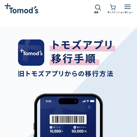
検索
オンラインショップ
メニュー