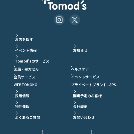
お店を探す
イベント情報
お知らせ
Tomod’sのサービス
薬局・処方せん
ヘルスケア
会員サービス
イベントサービス
WEBTOMOKO
プライベートブランド -APS-
採用情報
開業予定のお客様
物件情報
会社概要
よくあるご質問
お問い合わせ