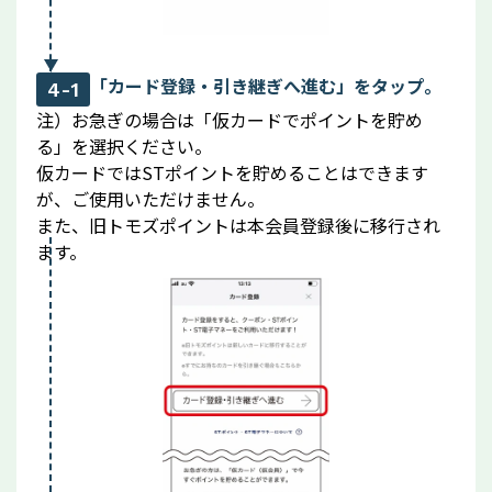
「カード登録・引き継ぎへ進む」をタップ。
4-1
注）お急ぎの場合は「仮カードでポイントを貯め
る」を選択ください。
仮カードではSTポイントを貯めることはできます
が、ご使用いただけません。
また、旧トモズポイントは本会員登録後に移行され
ます。