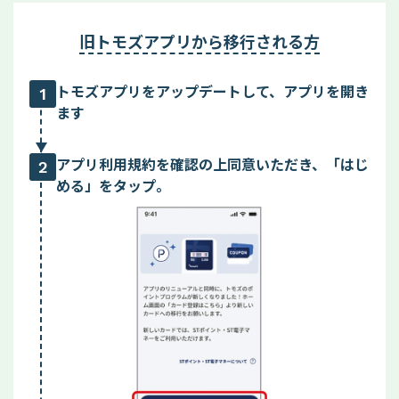
旧トモズアプリから移行される方
トモズアプリをアップデートして、アプリを開き
1
ます
アプリ利用規約を確認の上同意いただき、「はじ
2
める」をタップ。