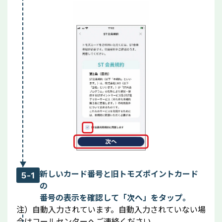
新しいカード番号と旧トモズポイントカード
5-1
の
番号の表示を確認して「次へ」をタップ。
注）自動入力されています。自動入力されていない場
合はコールセンターへご連絡ください。