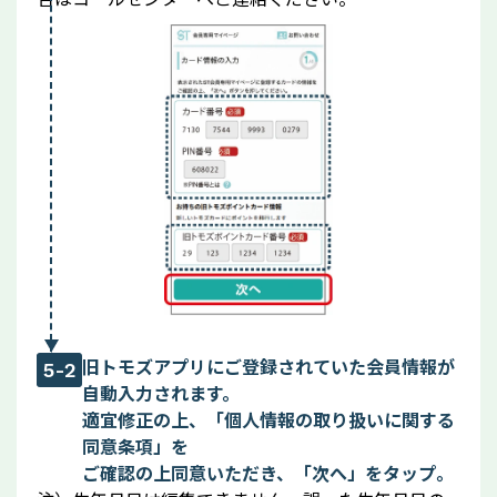
旧トモズアプリにご登録されていた会員情報が
5-2
自動入力されます。
適宜修正の上、「個人情報の取り扱いに関する
同意条項」を
ご確認の上同意いただき、「次へ」をタップ。