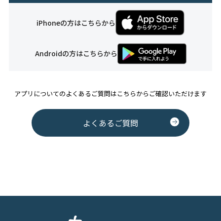
iPhoneの方はこちらから
Androidの方はこちらから
アプリについてのよくあるご質問はこちらからご確認いただけます
よくあるご質問