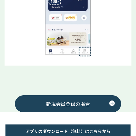
新規会員登録の場合
アプリのダウンロード（無料）はこちらから