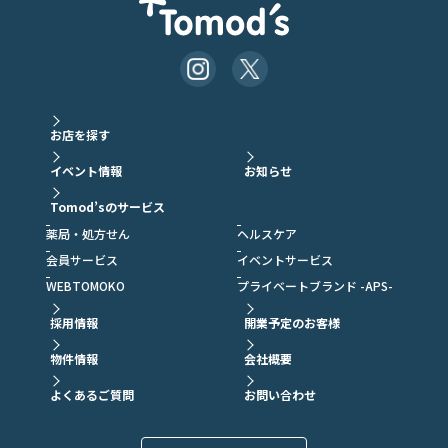
お店を探す
イベント情報
お知らせ
Tomod’sのサービス
薬局・処方せん
ヘルスケア
会員サービス
イベントサービス
WEBTOMOKO
プライベートブランド -APS-
採用情報
開業予定のお客様
物件情報
会社概要
よくあるご質問
お問い合わせ