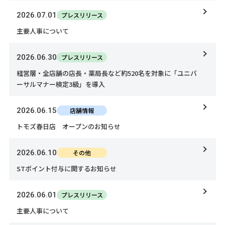
2026.07.01
プレスリリース
主要人事について
2026.06.30
プレスリリース
経営層・全店舗の店長・薬局長など約520名を対象に「ユニバ
ーサルマナー検定3級」を導入
2026.06.15
店舗情報
トモズ春日店 オープンのお知らせ
2026.06.10
その他
STポイント付与に関するお知らせ
2026.06.01
プレスリリース
主要人事について