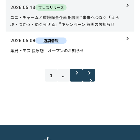
2026.05.13
プレスリリース
ユニ・チャームと環境保全企画を展開 “未来へつなぐ「えら
ぶ・つかう・めぐらせる」”キャンペーン 参画のお知らせ
2026.05.08
店舗情報
薬局トモズ 長原店 オープンのお知らせ
1
...