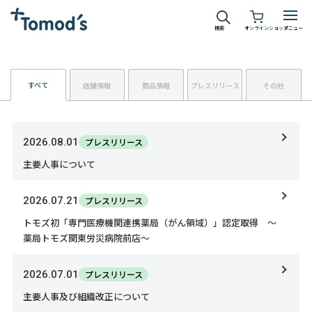
検索
オンラインショップ
メニュー
すべて
店舗情報
商品情報
プレスリリース
その他
2026.08.01
プレスリリース
主要人事について
2026.07.21
プレスリリース
トモズ初「専門医療機関連携薬局（がん領域）」認定取得 ～
薬局トモズ関東労災病院前店～
2026.07.01
プレスリリース
主要人事及び組織改正について