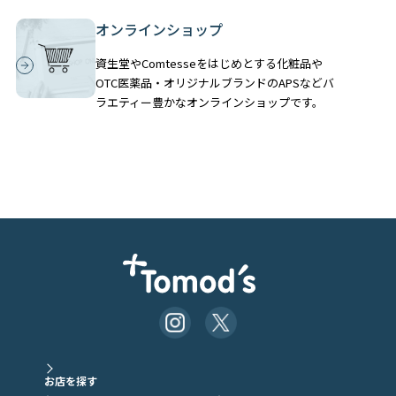
オンラインショップ
資生堂やComtesseをはじめとする化粧品や
OTC医薬品・オリジナルブランドのAPSなどバ
ラエティー豊かなオンラインショップです。
お店を探す