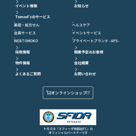
イベント情報
お知らせ
Tomod’sのサービス
薬局・処方せん
ヘルスケア
会員サービス
イベントサービス
WEBTOMOKO
プライベートブランド -APS-
採用情報
開業予定のお客様
物件情報
会社概要
よくあるご質問
お問い合わせ
オンラインショップ
トモズは「スフィーダ世田谷FC」の
オフィシャルパートナーです