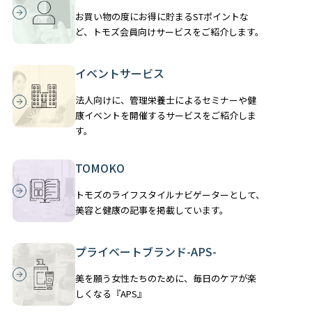
お買い物の度にお得に貯まるSTポイントな
ど、トモズ会員向けサービスをご紹介します。
イベントサービス
法人向けに、管理栄養士によるセミナーや健
康イベントを開催するサービスをご紹介しま
す。
TOMOKO
トモズのライフスタイルナビゲーターとして、
美容と健康の記事を掲載しています。
プライベートブランド-APS-
美を願う女性たちのために、毎日のケアが楽
しくなる『APS』