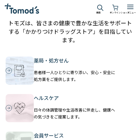
検索
オンラインショップ
メニュー
トモズは、皆さまの健康で豊かな生活をサポート
する「かかりつけドラッグストア」を目指してい
ます。
薬局・処方せん
患者様一人ひとりに寄り添い、安心・安全に
処方薬をご提供します。
ヘルスケア
日々の体調管理や生活改善に伴走し、健康へ
の気づきをご提案します。
会員サービス