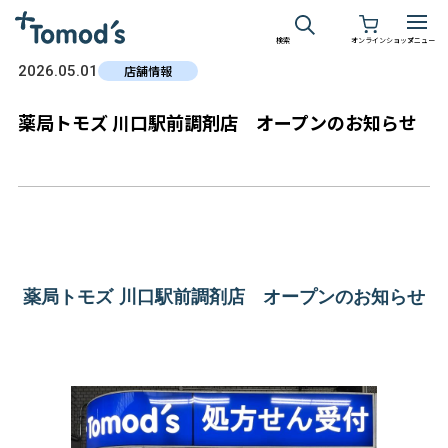
検索
オンラインショップ
メニュー
2026.05.01
店舗情報
薬局トモズ 川口駅前調剤店 オープンのお知らせ
薬局トモズ 川口駅前調剤店 オープンのお知らせ