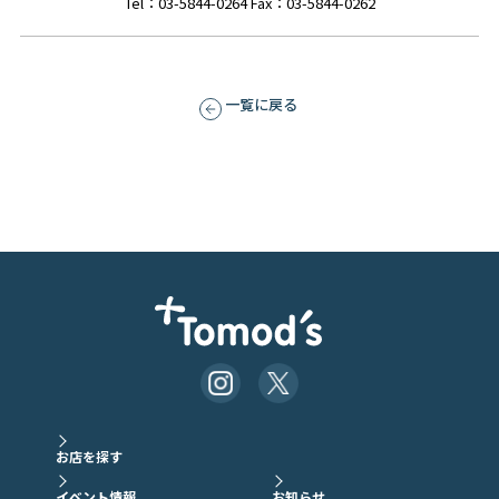
Tel：03-5844-0264 Fax：03-5844-0262
一覧に戻る
お店を探す
イベント情報
お知らせ