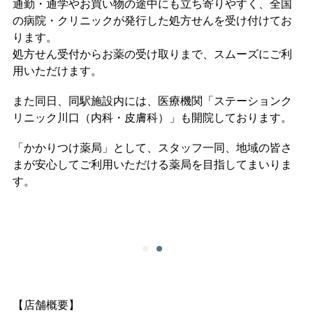
通勤・通学やお買い物の途中にも立ち寄りやすく、全国
の病院・クリニックが発行した処方せんを受け付けてお
ります。
処方せん受付からお薬の受け取りまで、スムーズにご利
用いただけます。
また同日、同駅施設内には、医療機関「ステーションク
リニック川口（内科・皮膚科）」も開院しております。
「かかりつけ薬局」として、スタッフ一同、地域の皆さ
まが安心してご利用いただける薬局を目指してまいりま
す。
【店舗概要】