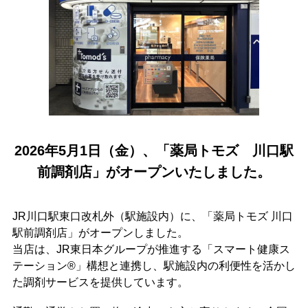
2026年5月1日（金）、「薬局トモズ 川口駅
前調剤店」がオープンいたしました。
JR川口駅東口改札外（駅施設内）に、「薬局トモズ 川口
駅前調剤店」がオープンしました。
当店は、JR東日本グループが推進する「スマート健康ス
テーション®」構想と連携し、駅施設内の利便性を活かし
た調剤サービスを提供しています。