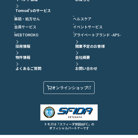
Tomod’sのサービス
薬局・処方せん
ヘルスケア
会員サービス
イベントサービス
WEBTOMOKO
プライベートブランド -APS-
採用情報
開業予定のお客様
物件情報
会社概要
よくあるご質問
お問い合わせ
オンラインショップ
トモズは「スフィーダ世田谷FC」の
オフィシャルパートナーです