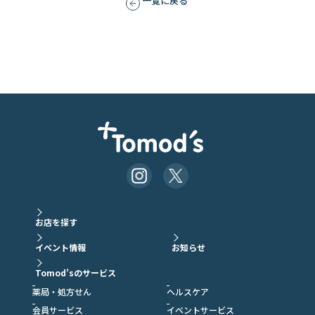
一覧に戻る
お店を探す
イベント情報
お知らせ
Tomod’sのサービス
薬局・処方せん
ヘルスケア
会員サービス
イベントサービス