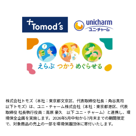
株式会社トモズ（本社：東京都文京区、代表取締役社長：角谷真司
以下トモズ）は、ユニ・チャーム株式会社（本社：東京都港区、代表
取締役 社長執行役員：高原 豪久 以下 ユニ・チャーム）と連携し、環
境保全企画を実施します。2026年5月中旬から7月末までの期間限定
で、対象商品の売上の一部を環境保護団体に寄付いたします。