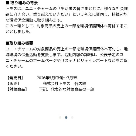
■ 取り組みの背景
トモズは、ユニ・チャームの「生活者の皆さまと共に、様々な社会課
題に向き合い、乗り越えていきたい」という考えに賛同し、持続可能
な環境保全活動に取り組みます。
この一環として、対象商品の売上の一部を環境保護団体へ寄付するこ
ととしました。
■取り組み概要
ユニ・チャームの対象商品の売上の一部を環境保護団体へ寄付し、地
域環境の保全活動を支援します。活動内容の詳細は、公表予定のユ
ニ・チャームのホームページやサステナビリティレポートなどをご覧
ください。
【発売日】 2026年5月中旬～7月末
【販売】 株式会社トモズ 各店舗
【対象商品】 下記、代表的な対象商品の一部