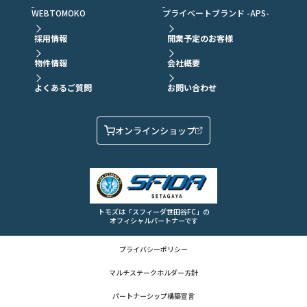
WEBTOMOKO
プライベートブランド -APS-
採用情報
開業予定のお客様
物件情報
会社概要
よくあるご質問
お問い合わせ
オンラインショップ
トモズは「スフィーダ世田谷FC」の
オフィシャルパートナーです
プライバシーポリシー
マルチステークホルダー方針
パートナーシップ構築宣言