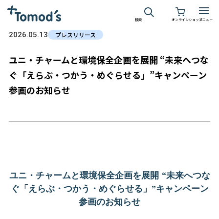
検索
オンラインショップ
メニュー
2026.05.13
プレスリリース
ユニ・チャームと環境保全企画を展開 “未来へつな
ぐ「えらぶ・つかう・めぐらせる」”キャンペーン
参画のお知らせ
ユニ・チャームと環境保全企画を展開 “未来へつな
ぐ「えらぶ・つかう・めぐらせる」”キャンペーン
参画のお知らせ