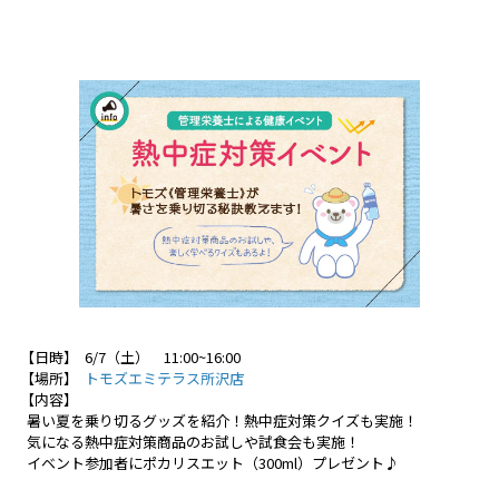
【日時】 6/7（土） 11:00~16:00
【場所】
トモズエミテラス所沢店
【内容】
暑い夏を乗り切るグッズを紹介！熱中症対策クイズも実施！
気になる熱中症対策商品のお試しや試食会も実施！
イベント参加者にポカリスエット（300ml）プレゼント♪