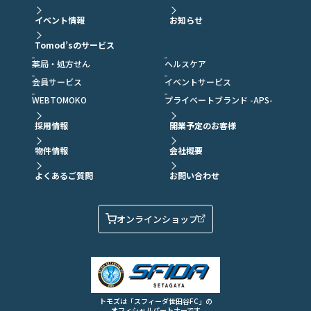
イベント情報
お知らせ
Tomod’sのサービス
薬局・処方せん
ヘルスケア
会員サービス
イベントサービス
WEBTOMOKO
プライベートブランド -APS-
採用情報
開業予定のお客様
物件情報
会社概要
よくあるご質問
お問い合わせ
オンラインショップ
トモズは「スフィーダ世田谷FC」の
オフィシャルパートナーです