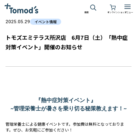
検索
オンラインショップ
メニュー
2025.05.29
イベント情報
トモズエミテラス所沢店 6月7日（土）「熱中症
対策イベント」開催のお知らせ
『熱中症対策イベント』
~管理栄養士が暑さを乗り切る秘策教えます！~
管理栄養士による健康イベントです。参加費は無料となっておりま
す。ぜひ、お気軽にご参加ください！