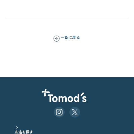
一覧に戻る
お店を探す