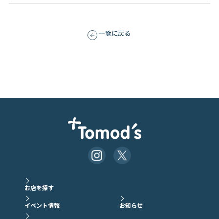
一覧に戻る
お店を探す
イベント情報
お知らせ