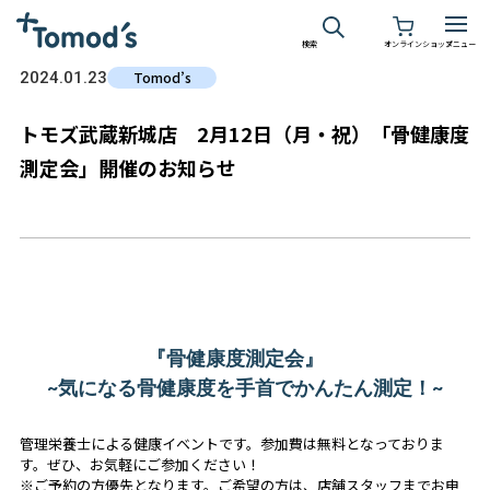
検索
オンラインショップ
メニュー
2024.01.23
Tomod’s
トモズ武蔵新城店 2月12日（月・祝）「骨健康度
測定会」開催のお知らせ
『骨健康度測定会』
~気になる骨健康度を手首でかんたん測定！~
管理栄養士による健康イベントです。参加費は無料となっておりま
す。ぜひ、お気軽にご参加ください！
※ご予約の方優先となります。ご希望の方は、店舗スタッフまでお申