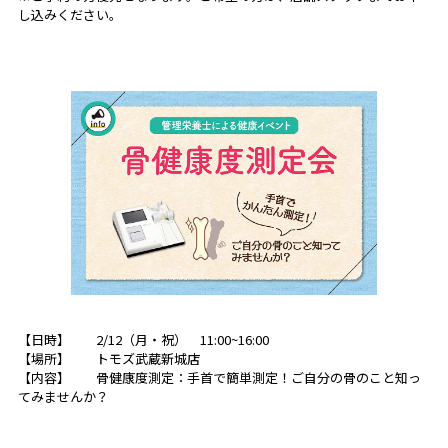
し込みください。
【日時】 2/12（月・祝） 11:00~16:00
【場所】
トモズ武蔵新城店
【内容】 骨健康度測定：手首で簡単測定！ご自分の骨のこと知っ
てみませんか？