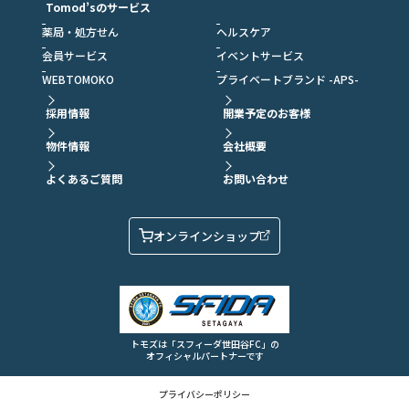
Tomod’sのサービス
薬局・処方せん
ヘルスケア
会員サービス
イベントサービス
WEBTOMOKO
プライベートブランド -APS-
採用情報
開業予定のお客様
物件情報
会社概要
よくあるご質問
お問い合わせ
オンラインショップ
トモズは「スフィーダ世田谷FC」の
オフィシャルパートナーです
プライバシーポリシー