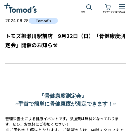
検索
オンラインショップ
メニュー
2024.08.28
Tomod’s
トモズ柳瀬川駅前店 9月22日（日）「骨健康度測
定会」開催のお知らせ
『骨健康度測定会』
~手首で簡単に骨健康度が測定できます！~
管理栄養士による健康イベントです。参加費は無料となっておりま
す。ぜひ、お気軽にご参加ください！
※ご予約の方優先となります。ご希望の方は、店舗スタッフまで