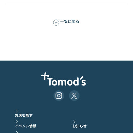
一覧に戻る
お店を探す
イベント情報
お知らせ