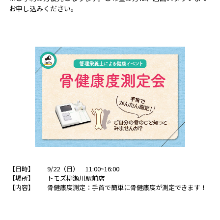
お申し込みください。
【日時】 9/22（日） 11:00~16:00
【場所】
トモズ柳瀬川駅前店
【内容】 骨健康度測定：手首で簡単に骨健康度が測定できます！