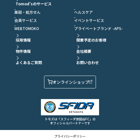
Tomod’sのサービス
薬局・処方せん
ヘルスケア
会員サービス
イベントサービス
WEBTOMOKO
プライベートブランド -APS-
採用情報
開業予定のお客様
物件情報
会社概要
よくあるご質問
お問い合わせ
オンラインショップ
トモズは「スフィーダ世田谷FC」の
オフィシャルパートナーです
プライバシーポリシー