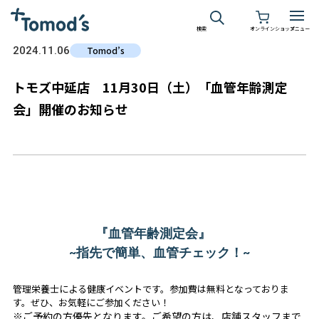
検索
オンラインショップ
メニュー
2024.11.06
Tomod’s
トモズ中延店 11月30日（土）「血管年齢測定
会」開催のお知らせ
『血管年齢測定会』
~指先で簡単、血管チェック！~
管理栄養士による健康イベントです。参加費は無料となっておりま
す。ぜひ、お気軽にご参加ください！
※ご予約の方優先となります。ご希望の方は、店舗スタッフまで