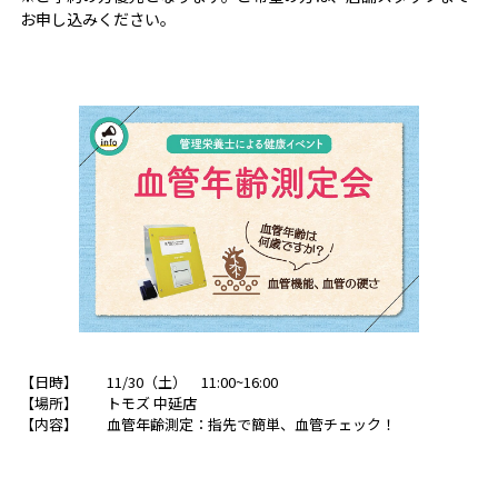
お申し込みください。
【日時】 11/30（土） 11:00~16:00
【場所】
トモズ 中延店
【内容】 血管年齢測定：指先で簡単、血管チェック！