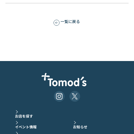
一覧に戻る
お店を探す
イベント情報
お知らせ