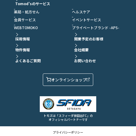
Tomod’sのサービス
薬局・処方せん
ヘルスケア
会員サービス
イベントサービス
WEBTOMOKO
プライベートブランド -APS-
採用情報
開業予定のお客様
物件情報
会社概要
よくあるご質問
お問い合わせ
オンラインショップ
トモズは「スフィーダ世田谷FC」の
オフィシャルパートナーです
プライバシーポリシー