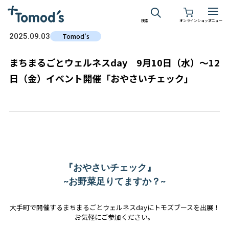
検索
オンラインショップ
メニュー
2025.09.03
Tomod’s
まちまるごとウェルネスday 9月10日（水）～12
日（金）イベント開催「おやさいチェック」
『おやさいチェック』
~お野菜足りてますか？~
大手町で開催するまちまるごとウェルネスdayにトモズブースを出展！
お気軽にご参加ください。