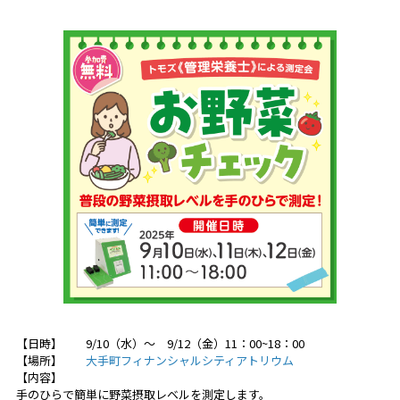
【日時】 9/10（水）～ 9/12（金）11：00~18：00
【場所】
大手町フィナンシャルシティアトリウム
【内容】
手のひらで簡単に野菜摂取レベルを測定します。