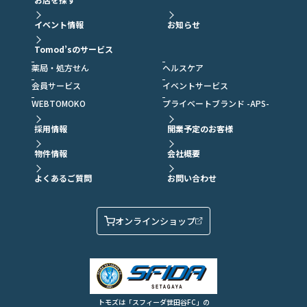
イベント情報
お知らせ
Tomod’sのサービス
薬局・処方せん
ヘルスケア
会員サービス
イベントサービス
WEBTOMOKO
プライベートブランド -APS-
採用情報
開業予定のお客様
物件情報
会社概要
よくあるご質問
お問い合わせ
オンラインショップ
トモズは「スフィーダ世田谷FC」の