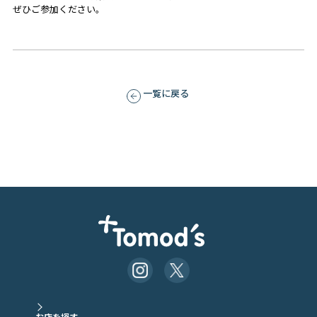
ぜひご参加ください。
一覧に戻る
お店を探す