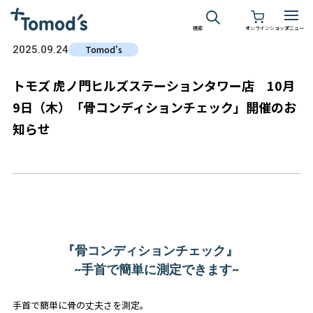
検索
オンラインショップ
メニュー
2025.09.24
Tomod’s
トモズ 虎ノ門ヒルズステーションタワー店 10月
9日（木）「骨コンディションチェック」開催のお
知らせ
『骨コンディションチェック』
~手首で簡単に測定できます~
手首で簡単に骨の丈夫さを測定。