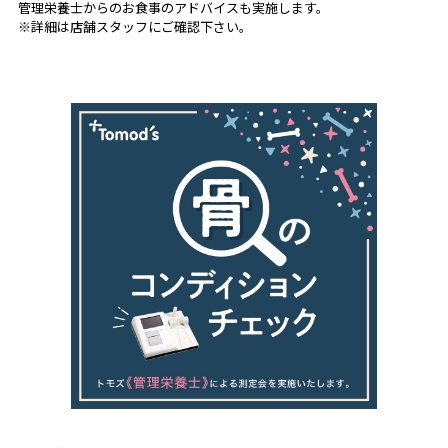
管理栄養士からのお食事のアドバイスも実施します。
※詳細は店舗スタッフにご確認下さい。