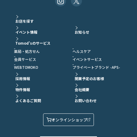
お店を探す
イベント情報
お知らせ
Tomod’sのサービス
薬局・処方せん
ヘルスケア
会員サービス
イベントサービス
WEBTOMOKO
プライベートブランド -APS-
採用情報
開業予定のお客様
物件情報
会社概要
よくあるご質問
お問い合わせ
オンラインショップ