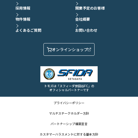
採用情報
開業予定のお客様
物件情報
会社概要
よくあるご質問
お問い合わせ
オンラインショップ
トモズは「スフィーダ世田谷FC」の
オフィシャルパートナーです
プライバシーポリシー
マルチステークホルダー方針
パートナーシップ構築宣言
カスタマーハラスメントに対する基本方針