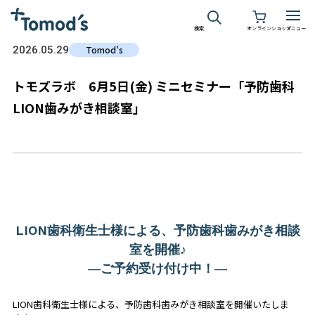
検索
オンラインショップ
メニュー
2026.05.29
Tomod’s
トモズラボ 6月5日(金) ミニセミナー「予防歯科
LION歯みがき相談室」
LION歯科衛生士様による、予防歯科歯みがき相談
室を開催♪
―ご予約受け付け中！―
LION歯科衛生士様による、予防歯科歯みがき相談室を開催いたしま