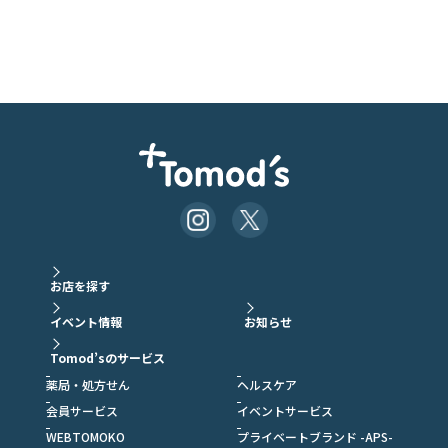
お店を探す
イベント情報
お知らせ
Tomod’sのサービス
薬局・処方せん
ヘルスケア
会員サービス
イベントサービス
WEBTOMOKO
プライベートブランド -APS-