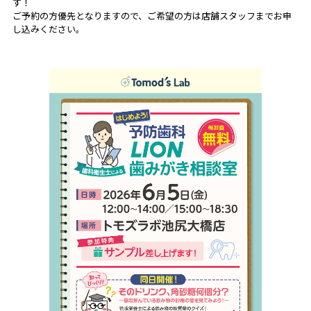
す！
ご予約の方優先となりますので、ご希望の方は店舗スタッフまでお申
し込みください。