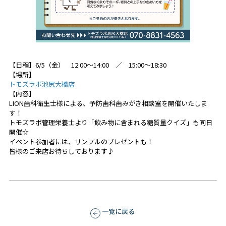
【日程】6/5（金） 12:00～14:00 ／ 15:00～18:30
【場所】
トモズラボ池尻大橋店
【内容】
LION歯科衛生士様による、予防歯科歯みがき相談室を開催いたしま
す！
トモズラボ管理栄養士より「飲み物に含まれる糖質量クイズ」も同日
開催☆
イベント参加者には、サンプルのプレゼントも！
皆様のご来店お待ちしております♪
一覧に戻る