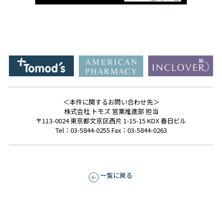
＜本件に関するお問い合わせ先＞
株式会社 トモズ 営業推進部 担当
〒113-0024 東京都文京区西片 1-15-15 KDX 春日ビル
Tel：03-5844-0255 Fax：03-5844-0263
一覧に戻る