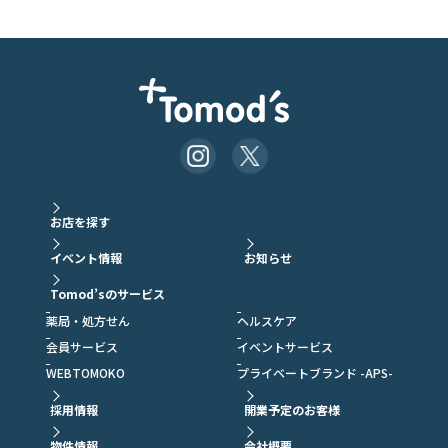
お店を探す
イベント情報
お知らせ
Tomod’sのサービス
薬局・処方せん
ヘルスケア
会員サービス
イベントサービス
WEBTOMOKO
プライベートブランド -APS-
採用情報
開業予定のお客様
物件情報
会社概要