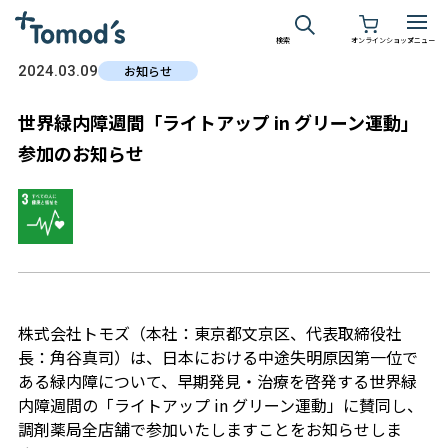
検索
オンラインショップ
メニュー
2024.03.09
お知らせ
世界緑内障週間「ライトアップ in グリーン運動」
参加のお知らせ
株式会社トモズ（本社：東京都文京区、代表取締役社
長：角谷真司）は、日本における中途失明原因第一位で
ある緑内障について、早期発見・治療を啓発する世界緑
内障週間の「ライトアップ in グリーン運動」に賛同し、
調剤薬局全店舗で参加いたしますことをお知らせしま