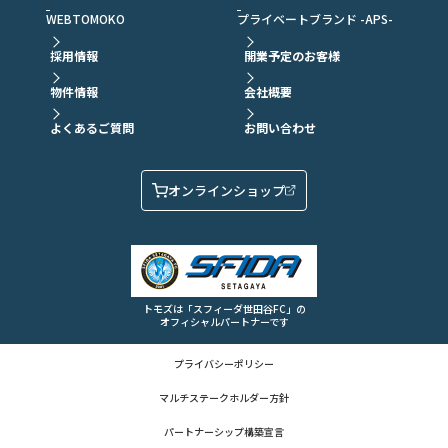
WEBTOMOKO
プライベートブランド -APS-
採用情報
開業予定のお客様
物件情報
会社概要
よくあるご質問
お問い合わせ
オンラインショップ
トモズは「スフィーダ世田谷FC」の
オフィシャルパートナーです
プライバシーポリシー
マルチステークホルダー方針
パートナーシップ構築宣言