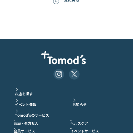
お店を探す
イベント情報
お知らせ
Tomod’sのサービス
薬局・処方せん
ヘルスケア
会員サービス
イベントサービス