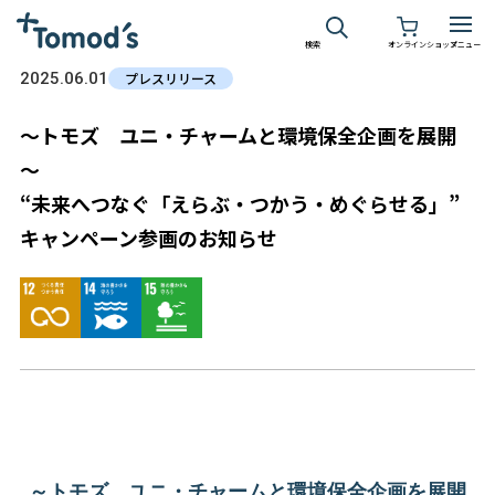
検索
オンラインショップ
メニュー
2025.06.01
プレスリリース
～トモズ ユニ・チャームと環境保全企画を展開
～
“未来へつなぐ「えらぶ・つかう・めぐらせる」”
キャンペーン参画のお知らせ
～トモズ ユニ・チャームと環境保全企画を展開