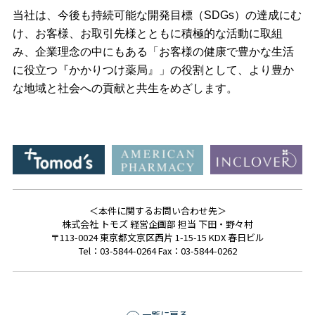
当社は、今後も持続可能な開発目標（SDGs）の達成にむ
け、お客様、お取引先様とともに積極的な活動に取組
み、企業理念の中にもある「お客様の健康で豊かな生活
に役立つ『かかりつけ薬局』」の役割として、より豊か
な地域と社会への貢献と共生をめざします。
＜本件に関するお問い合わせ先＞
株式会社 トモズ 経営企画部 担当 下田・野々村
〒113-0024 東京都文京区西片 1-15-15 KDX 春日ビル
Tel：03-5844-0264 Fax：03-5844-0262
一覧に戻る