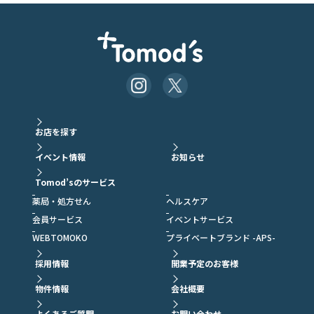
お店を探す
イベント情報
お知らせ
Tomod’sのサービス
薬局・処方せん
ヘルスケア
会員サービス
イベントサービス
WEBTOMOKO
プライベートブランド -APS-
採用情報
開業予定のお客様
物件情報
会社概要
よくあるご質問
お問い合わせ