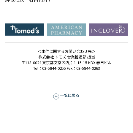
＜本件に関するお問い合わせ先＞
株式会社 トモズ 営業推進部 担当
〒113-0024 東京都文京区西片 1-15-15 KDX 春日ビル
Tel：03-5844-0255 Fax：03-5844-0263
一覧に戻る