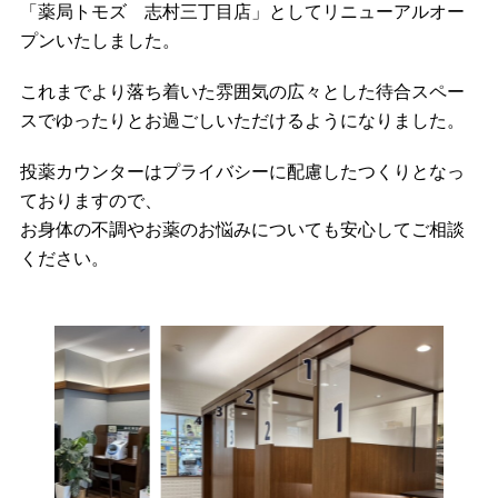
「薬局トモズ 志村三丁目店」としてリニューアルオー
プンいたしました。
これまでより落ち着いた雰囲気の広々とした待合スペー
スでゆったりとお過ごしいただけるようになりました。
投薬カウンターはプライバシーに配慮したつくりとなっ
ておりますので、
お身体の不調やお薬のお悩みについても
安心してご相談
ください。