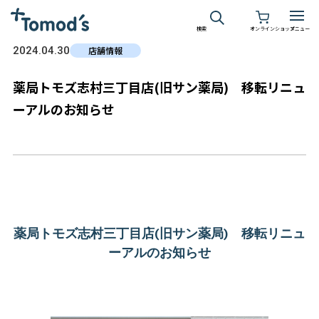
検索
オンラインショップ
メニュー
2024.04.30
店舗情報
薬局トモズ志村三丁目店(旧サン薬局) 移転リニュ
ーアルのお知らせ
薬局トモズ志村三丁目店(旧サン薬局) 移転リニュ
ーアルのお知らせ