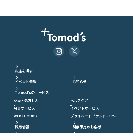
お店を探す
イベント情報
お知らせ
Tomod’sのサービス
薬局・処方せん
ヘルスケア
会員サービス
イベントサービス
WEBTOMOKO
プライベートブランド -APS-
採用情報
開業予定のお客様