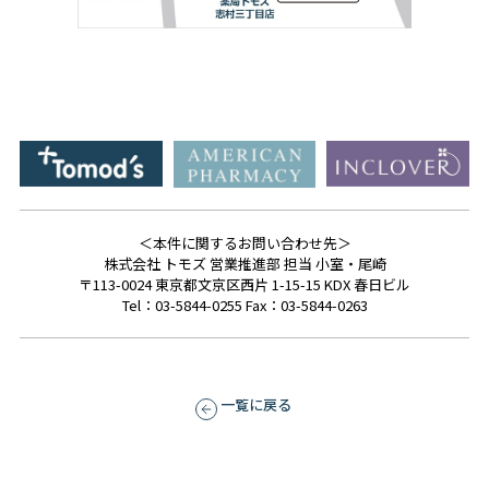
＜本件に関するお問い合わせ先＞
株式会社 トモズ 営業推進部 担当 小室・尾崎
〒113-0024 東京都文京区西片 1-15-15 KDX 春日ビル
Tel：03-5844-0255 Fax：03-5844-0263
一覧に戻る