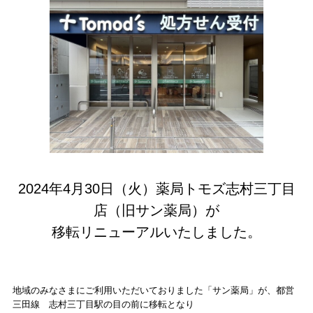
2024年4月30日（火）薬局トモズ志村三丁目
店（旧サン薬局）が
移転リニューアルいたしました。
地域のみなさまにご利用いただいておりました「サン薬局」が、都営
三田線 志村三丁目駅の目の前に移転となり