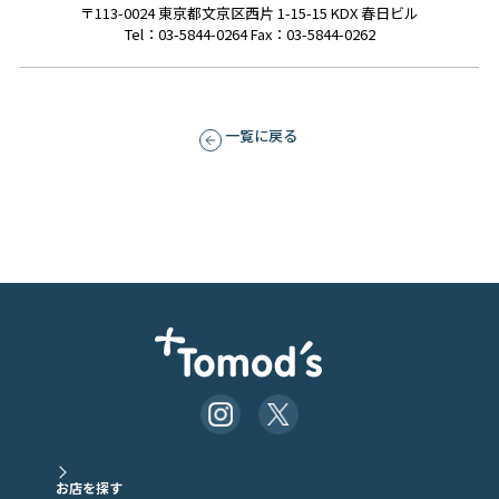
〒113-0024 東京都文京区西片 1-15-15 KDX 春日ビル
Tel：03-5844-0264 Fax：03-5844-0262
一覧に戻る
お店を探す