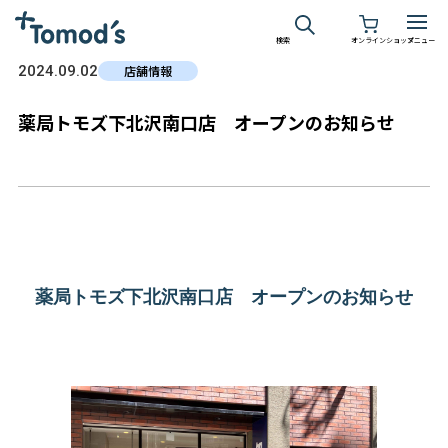
検索
オンラインショップ
メニュー
2024.09.02
店舗情報
薬局トモズ下北沢南口店 オープンのお知らせ
薬局トモズ下北沢南口店 オープンのお知らせ