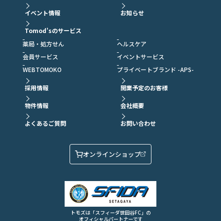
イベント情報
お知らせ
Tomod’sのサービス
薬局・処方せん
ヘルスケア
会員サービス
イベントサービス
WEBTOMOKO
プライベートブランド -APS-
採用情報
開業予定のお客様
物件情報
会社概要
よくあるご質問
お問い合わせ
オンラインショップ
トモズは「スフィーダ世田谷FC」の
オフィシャルパートナーです