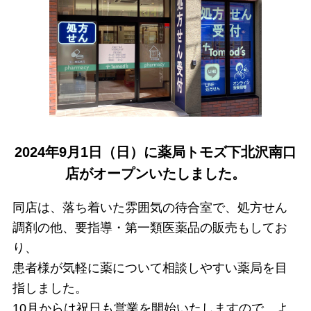
2024年9月1日（日）に薬局トモズ下北沢南口
店がオープンいたしました。
同店は、落ち着いた雰囲気の待合室で、処方せん
調剤の他、要指導・第一類医薬品の販売もしてお
り、
患者様が気軽に薬について相談しやすい薬局を目
指しました。
10月からは祝日も営業を開始いたしますので、よ