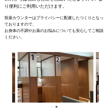
り便利にご利用いただけます。
投薬カウンターはプライバシーに配慮したつくりとなっ
ておりますので、
お身体の不調やお薬のお悩みについても
安心してご相談
ください。