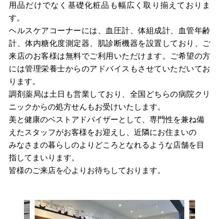
用品だけでなく基礎化粧品も幅広く取り揃えておりま
す。
ヘルスケアコー
ナーには、血圧計、体組成計、血管年齢
計、体内糖化度測定器、肌診断機器を設置しており、ご
来店のお客様は無料でご利用いただけます。ご希望の方
には管理栄養士からのアドバイスもさせていただいてお
ります。
調剤薬局は土日も営業しており、全国どちらの病院クリ
ニックからの処方せんもお受けいたします。
美と健康のベストアドバイザーとして、専門性を兼ね備
えたスタッフがお客様をお迎えし、近隣にお住まいの
みなさまの暮らしのよりどころとなれるような店舗を目
指してまいります。
皆様のご来店を心よりお待ちしております。