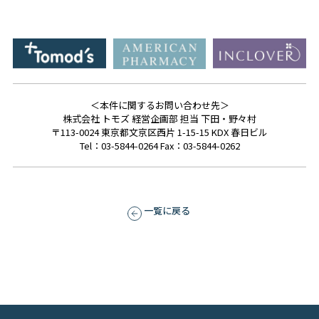
＜本件に関するお問い合わせ先＞
株式会社 トモズ 経営企画部 担当 下田・野々村
〒113-0024 東京都文京区西片 1-15-15 KDX 春日ビル
Tel：03-5844-0264 Fax：03-5844-0262
一覧に戻る