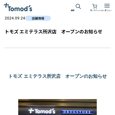
検索
オンラインショップ
メニュー
2024.09.24
店舗情報
トモズ エミテラス所沢店 オープンのお知らせ
トモズ エミテラス所沢店 オープンのお知らせ