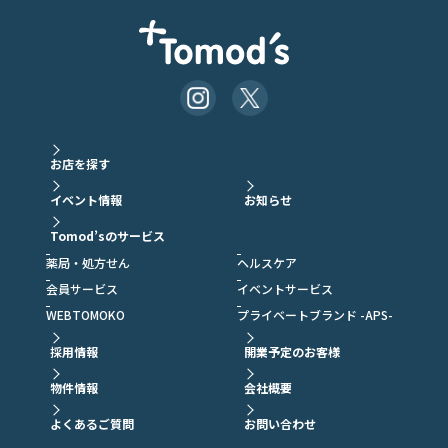
お店を探す
イベント情報
お知らせ
Tomod’sのサービス
薬局・処方せん
ヘルスケア
会員サービス
イベントサービス
WEBTOMOKO
プライベートブランド -APS-
採用情報
開業予定のお客様
物件情報
会社概要
よくあるご質問
お問い合わせ