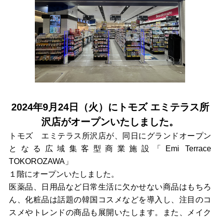
2024年9月24日（火）にトモズ エミテラス所
沢店がオープンいたしました。
トモズ エミテラス所沢店が、同日にグランドオープン
となる
広域集客型商業施設
「Emi Terrace
TOKOROZAWA」
１階に
オープンいたしました。
医薬品、日用品など日常生活に欠かせない商品はもちろ
ん、化粧品は話題の韓国コスメなどを導入し、注目のコ
スメやトレンドの商品も展開いたします。また、メイク