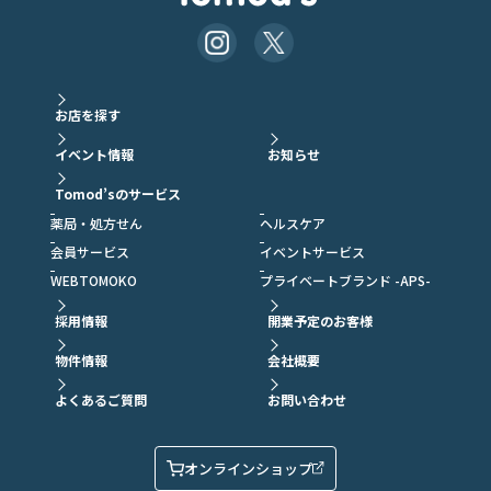
お店を探す
イベント情報
お知らせ
Tomod’sのサービス
薬局・処方せん
ヘルスケア
会員サービス
イベントサービス
WEBTOMOKO
プライベートブランド -APS-
採用情報
開業予定のお客様
物件情報
会社概要
よくあるご質問
お問い合わせ
オンラインショップ