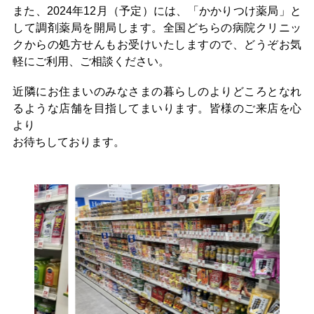
また、2024年12月（予定）には、「かかりつけ薬局」と
して調剤薬局を開局します。全国どちらの病院クリニッ
クからの処方せんもお受けいたしますので、どうぞお気
軽にご利用、ご相談ください。
近隣にお住まいのみなさまの暮らしのよりどころとなれ
るような店舗を目指してまいります。皆様のご来店を心
より
お待ちしております。