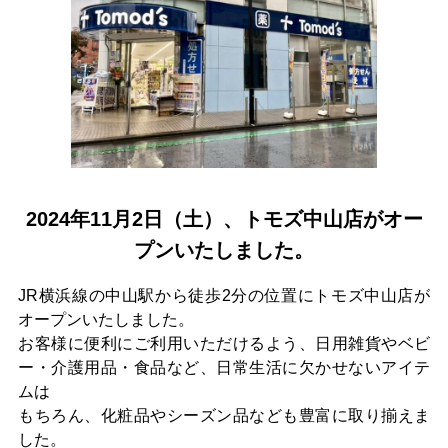
2024年11月2日（土）、トモズ中山店がオー
プンいたしました。
JR横浜線の中山駅から徒歩2分の位置にトモズ中山店が
オープンいたしました。
お客様に便利にご利用いただけるよう、日用雑貨やベビ
ー・介護用品・食品など、日常生活に欠かせないアイテ
ムは
もちろん、化粧品やシーズン品なども豊富に取り揃えま
した。