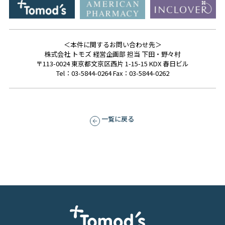
＜本件に関するお問い合わせ先＞
株式会社 トモズ 経営企画部 担当 下田・野々村
〒113-0024 東京都文京区西片 1-15-15 KDX 春日ビル
Tel：03-5844-0264 Fax：03-5844-0262
一覧に戻る