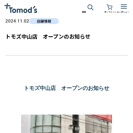
検索
オンラインショップ
メニュー
2024.11.02
店舗情報
トモズ中山店 オープンのお知らせ
トモズ中山店 オープンのお知らせ