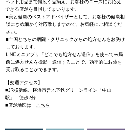
ペット用品まで幅広く品揃え、お客様のニーズにお応え
できる店舗を目指してまいります。
■美と健康のベストアドバイザーとして、お客様の健康相
談にきめ細かく対応致しますので、お気軽にご相談くだ
さい。
■全国どちらの病院・クリニックからの処方せんもお受け
しております。
LINEミニアプリ「どこでも処方せん送信」を使って来局
前に処方せんを撮影・送信することで、効率的にお薬を
受け取ることができます。
【交通アクセス】
■JR横浜線、横浜市営地下鉄グリーンライン「中山
駅」 徒歩2分
■店舗地図は
こちら