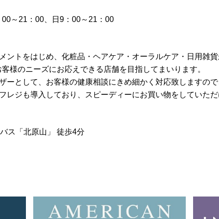
0～21：00、日9：00～21：00
リメントをはじめ、化粧品・ヘアケア・オーラルケア・日用雑貨
お客様のニーズにお応えできる店舗を目指してまいります。
イザーとして、お客様の健康相談にきめ細かく対応致しますので
ルフレジも導入しており、スピーディーにお買い物をしていただ
バス「北原山」 徒歩4分