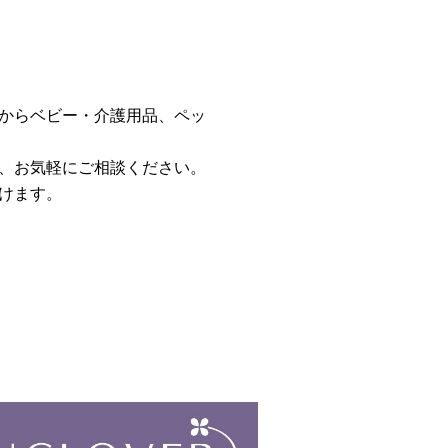
からベビー・介護用品、ペッ
、お気軽にご相談ください。
けます。