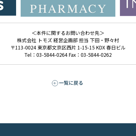
＜本件に関するお問い合わせ先＞
株式会社 トモズ 経営企画部 担当 下田・野々村
〒113-0024 東京都文京区西片 1-15-15 KDX 春日ビル
Tel：03-5844-0264 Fax：03-5844-0262
一覧に戻る