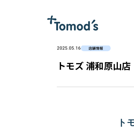
2025.05.16
店舗情報
トモズ 浦和原山店
ト