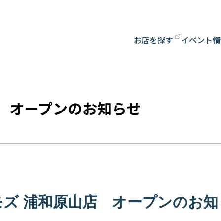
お店を探す
イベント情
 オープンのお知らせ
モズ 浦和原山店 オープンのお知