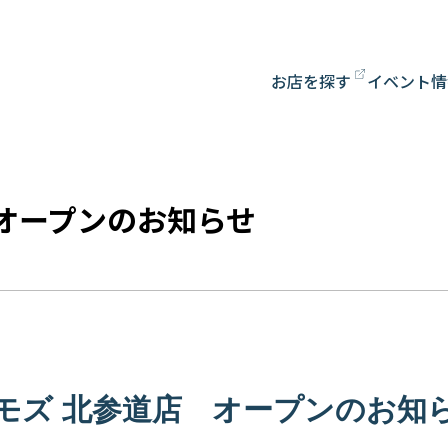
お店を探す
イベント情
オープンのお知らせ
モズ 北参道店 オープンのお知