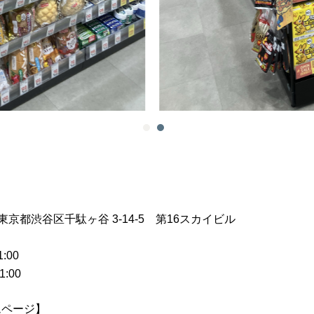
 東京都渋谷区千駄ヶ谷 3-14-5 第16スカイビル
:00
:00
ムページ】