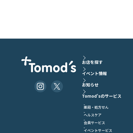
お店を探す
イベント情報
お知らせ
Tomod’sのサービス
薬局・処方せん
ヘルスケア
会員サービス
イベントサービス