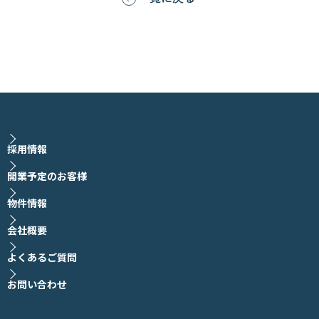
採用情報
開業予定のお客様
物件情報
会社概要
よくあるご質問
お問い合わせ