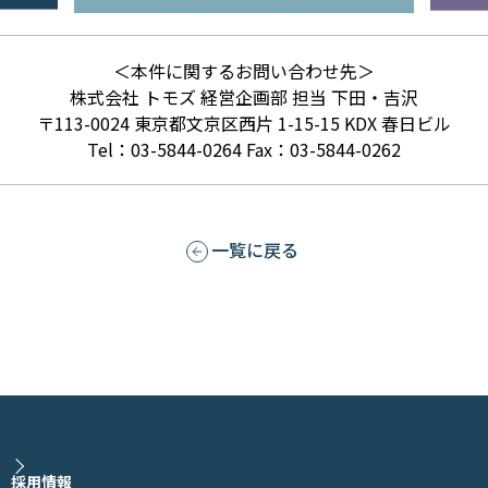
＜本件に関するお問い合わせ先＞
株式会社 トモズ 経営企画部 担当 下田・吉沢
〒113-0024 東京都文京区西片 1-15-15 KDX 春日ビル
Tel：03-5844-0264 Fax：03-5844-0262
一覧に戻る
採用情報