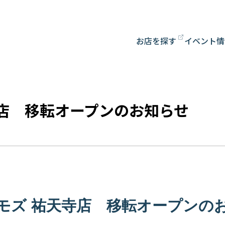
お店を探す
イベント情
寺店 移転オープンのお知らせ
モズ 祐天寺店 移転オープンの