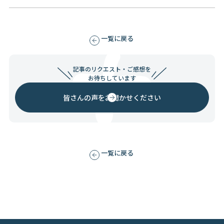
一覧に戻る
記事のリクエスト・ご感想を
お待ちしています
皆さんの声をお聞かせください
一覧に戻る