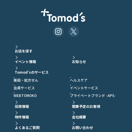
お店を探す
イベント情報
お知らせ
Tomod’sのサービス
薬局・処方せん
ヘルスケア
会員サービス
イベントサービス
WEBTOMOKO
プライベートブランド -APS-
採用情報
開業予定のお客様
物件情報
会社概要
よくあるご質問
お問い合わせ