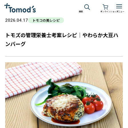
検索
オンラインショップ
メニュー
2026.04.17
トモコの美レシピ
トモズの管理栄養士考案レシピ│やわらか大豆ハ
ンバーグ