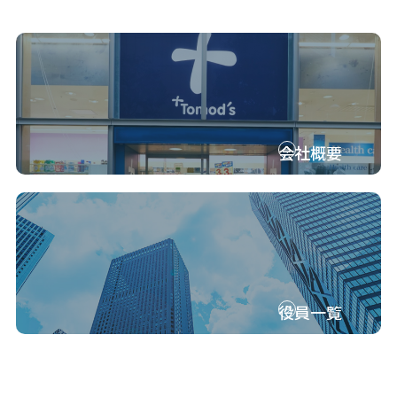
会社概要
役員一覧