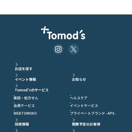
お店を探す
イベント情報
お知らせ
Tomod’sのサービス
薬局・処方せん
ヘルスケア
会員サービス
イベントサービス
WEBTOMOKO
プライベートブランド -APS-
採用情報
開業予定のお客様