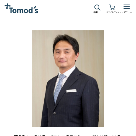
検索
オンラインショップ
メニュー