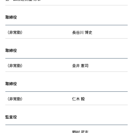
取締役
（非常勤）
長谷川 博史
取締役
（非常勤）
金井 憲司
取締役
（非常勤）
仁木 毅
監査役
野村 武志