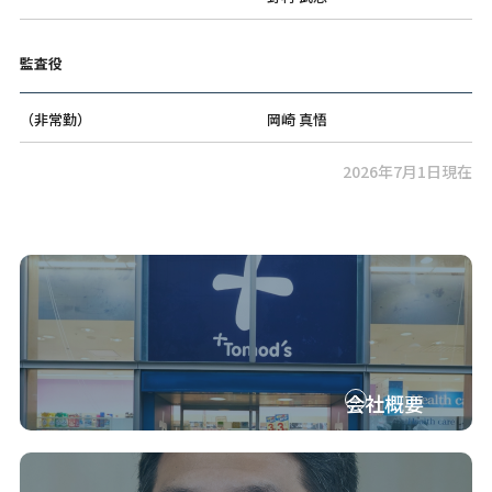
監査役
（非常勤）
岡崎 真悟
2026年7月1日現在
会社概要