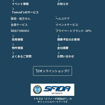
イベント情報
お知らせ
Tomod’sのサービス
薬局・処方せん
ヘルスケア
会員サービス
イベントサービス
WEBTOMOKO
プライベートブランド -APS-
採用情報
開業予定のお客様
物件情報
会社概要
よくあるご質問
お問い合わせ
オンラインショップ
トモズは「スフィーダ世田谷FC」の
オフィシャルパートナーです