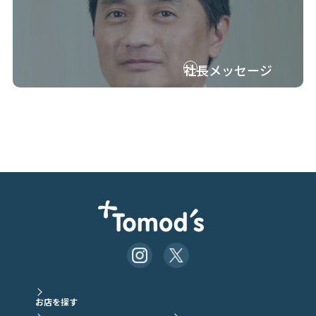
社長メッセージ
お店を探す