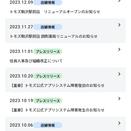
2023.12.09
店舗情報
トモズ駒沢駅前店 リニューアルオープンのお知らせ
2023.11.27
店舗情報
トモズ駒沢駅前店 調剤薬局リニューアルのお知らせ
2023.11.01
プレスリリース
役員人事及び組織改正について
2023.10.20
プレスリリース
【重要】トモズ公式アプリシステム障害復旧のお知らせ
2023.10.19
プレスリリース
【重要】トモズ公式アプリシステム障害発生のお知らせ
2023.10.06
店舗情報