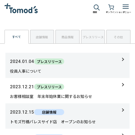
検索
オンラインショップ
メニュー
すべて
店舗情報
商品情報
プレスリリース
その他
2024.01.04
プレスリリース
役員人事について
2023.12.21
プレスリリース
お客様相談室 年末年始休業に関するお知らせ
2023.12.15
店舗情報
トモズ竹橋パレスサイド店 オープンのお知らせ